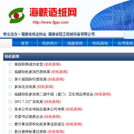
首页
纸协简介
福建造纸
轻机园地
台湾造纸
轻机新闻
泰国双网成功发货
(轻机新闻)
福建轻机参加巴西纸展
(轻机新闻)
第十届国际印度纸展
(轻机新闻)
参加北京纸展
(轻机新闻)
福建轻机参加第二届中国（厦门）卫生用品博览会
(轻机新闻)
2011.7.22广东纸展
(轻机新闻)
美卓公司全球副总裁来公司考察
(轻机新闻)
市委书记视察企业
(轻机新闻)
磨片事业部和化机浆事业部成立
(轻机新闻)
新注册商标通过授权
(轻机新闻)