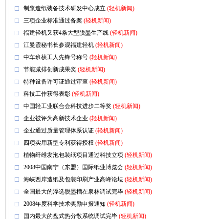
制浆造纸装备技术研发中心成立
(轻机新闻)
三项企业标准通过备案
(轻机新闻)
福建轻机又获4条大型脱墨生产线
(轻机新闻)
江曼霞秘书长参观福建轻机
(轻机新闻)
中车班获工人先锋号称号
(轻机新闻)
节能减排创新成果奖
(轻机新闻)
特种设备许可证通过审查
(轻机新闻)
科技工作获得表彰
(轻机新闻)
中国轻工业联合会科技进步二等奖
(轻机新闻)
企业被评为高新技术企业
(轻机新闻)
企业通过质量管理体系认证
(轻机新闻)
四项实用新型专利获得授权
(轻机新闻)
植物纤维发泡包装纸项目通过科技立项
(轻机新闻)
2008中国南宁（东盟）国际纸业博览会
(轻机新闻)
海峡西岸造纸及包装印刷产业高峰论坛
(轻机新闻)
全国最大的浮选脱墨槽在泉林调试完毕
(轻机新闻)
2008年度科学技术奖励申报通知
(轻机新闻)
国内最大的盘式热分散系统调试完毕
(轻机新闻)