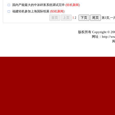
国内产能最大的中浓碎浆系统调试完毕
(轻机新闻)
福建轻机参加上海国际纸展
(轻机新闻)
1
2
第1页,一
版权所有 Copyright © 20
网址：http://www
闽