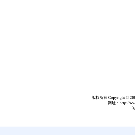
版权所有 Copyright © 20
网址：http://www
闽