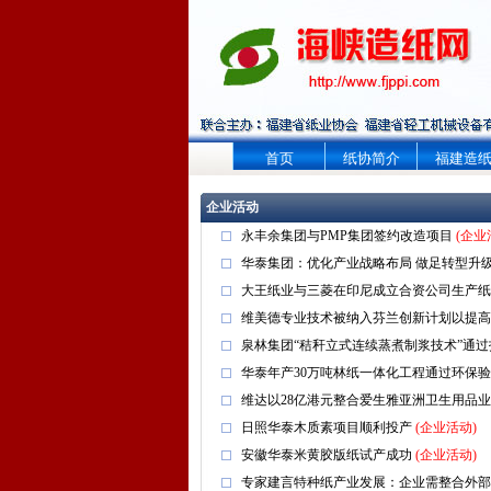
首页
纸协简介
福建造
企业活动
永丰余集团与PMP集团签约改造项目
(企业
华泰集团：优化产业战略布局 做足转型升
大王纸业与三菱在印尼成立合资公司生产
维美德专业技术被纳入芬兰创新计划以提
泉林集团“秸秆立式连续蒸煮制浆技术”通
华泰年产30万吨林纸一体化工程通过环保
维达以28亿港元整合爱生雅亚洲卫生用品
日照华泰木质素项目顺利投产
(企业活动)
安徽华泰米黄胶版纸试产成功
(企业活动)
专家建言特种纸产业发展：企业需整合外