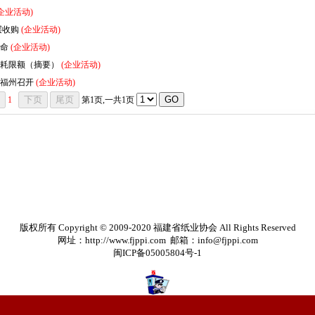
(企业活动)
层收购
(企业活动)
革命
(企业活动)
消耗限额（摘要）
(企业活动)
在福州召开
(企业活动)
1
第1页,一共1页
版权所有 Copyright © 2009-2020 福建省纸业协会 All Rights Reserved
网址：http://www.fjppi.com 邮箱：info@fjppi.com
闽ICP备05005804号-1