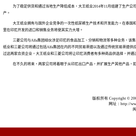
为了稳定供货和通过当地生产降低成本，大王纸业
2014
年
11
月组建了生产公
产。
大王纸业拥有与国外企业竞争的一次性纸尿裤生产技术和开发能力。在泰国
里在印尼开发的进口和销售业务将使其实力大增。
三菱公司与
Alfa
集团结伙涉足印尼的食品加工、分销和物流等多种业务，该集
纸业和三菱公司将通过包括
Alfa
集团在内的不同贸易渠道以及通过传统贸易渠道供
过这两家合资企业，大王纸业和三菱公司将让印尼消费者有多种商品供选择，并通
在不久的将来，两家公司将着眼于从印尼出口产品，并扩展生产其他产品，
版权所有 Copyright © 20
网址：http://www
闽