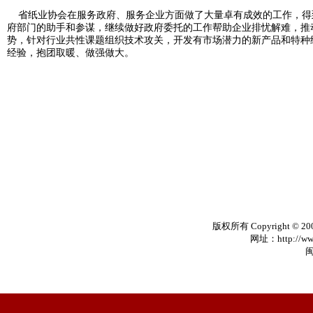
省纸业协会在服务政府、服务企业方面做了大量卓有成效的工作，得
府部门的助手和参谋，继续做好政府委托的工作帮助企业排忧解难，推
势，针对行业共性课题组织技术攻关，开发有市场潜力的新产品和特种
经验，抱团取暖、做强做大。
版权所有 Copyright © 20
网址：http://www
闽