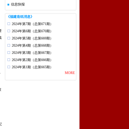
信息快报
《福建造纸消息》
2024年第7期（总第671期）
要
2024年第6期（总第670期）
续
2024年第5期（总第669期）
2024年第4期（总第668期）
2024年第3期（总第667期）
2024年第2期（总第666期）
2024年第1期（总第665期）
，
MORE
发
配