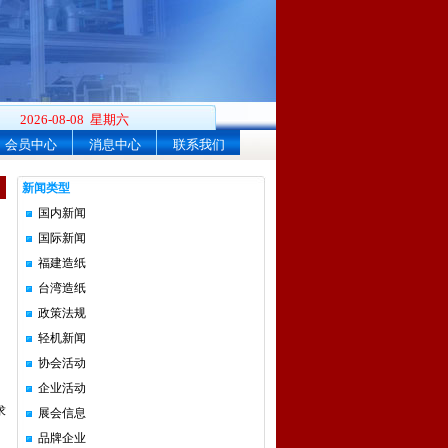
2026-08-08 星期六
会员中心
消息中心
联系我们
新闻类型
国内新闻
国际新闻
福建造纸
台湾造纸
政策法规
轻机新闻
协会活动
企业活动
求
展会信息
。
品牌企业