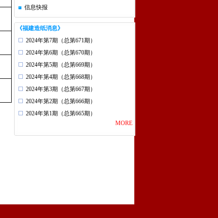
信息快报
《福建造纸消息》
2024年第7期（总第671期）
2024年第6期（总第670期）
2024年第5期（总第669期）
2024年第4期（总第668期）
2024年第3期（总第667期）
2024年第2期（总第666期）
2024年第1期（总第665期）
MORE