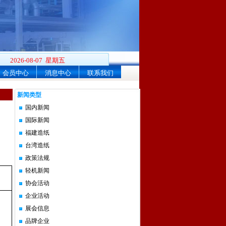
2026-08-07 星期五
会员中心
消息中心
联系我们
新闻类型
国内新闻
国际新闻
福建造纸
台湾造纸
政策法规
轻机新闻
协会活动
企业活动
展会信息
品牌企业