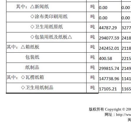
版权所有 Copyright © 20
网址：http://www
闽