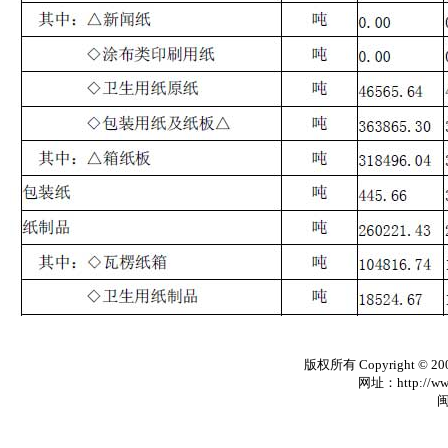
版权所有 Copyright © 20
网址：http://www
闽