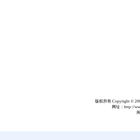
版权所有 Copyright © 20
网址：http://www
闽