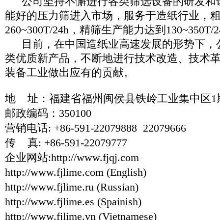
公司坚持不懈进行各类筛选设备的研发和
能好的压力筛进入市场，服务于造纸行业，
260~300T/24h，精筛生产能力达到130~350T/
目前，在中国造纸业高速发展的形势下，
类优质新产品，不断地进行技术改造、技术
装备工业做出应有的贡献。
地 址：福建省福州闽侯县铁岭工业集中区1
邮政编码：350100
营销电话: +86-591-22079888 22079666
传 真: +86-591-22079777
企业网站:
http://www.fjqj.com
http://www.fjlime.com
(English)
http://www.fjlime.ru
(Russian)
http://www.fjlime.es
(Spainish)
http://www.fjlime.vn
(Vietnamese)