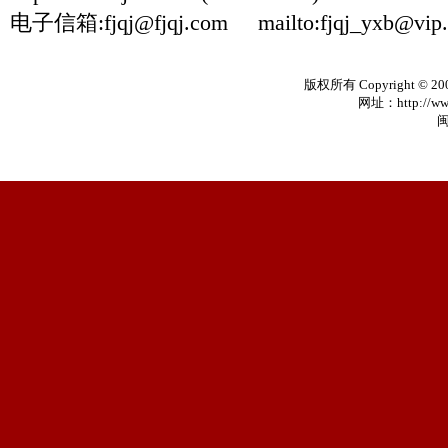
电子信箱:
fjqj@fjqj.com
mailto:fjqj_yxb@vip
版权所有 Copyright © 20
网址：http://www
闽